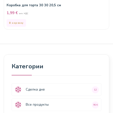
Коробка для торта 30 30 20,5 см
1,99
€
вкл. НДС
В корзину
Категории
Сделка дня
12
Все продукты
904