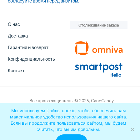
согласуйте время перед визитом.
О нас
Отслеживание заказа
Доставка
Гарантия и возврат
Конфиденциальность
Контакт
Все права защищены © 2025, CaneCandy
OÜ
Мы используем файлы cookie, чтобы обеспечить вам
максимальное удобство использования нашего сайта.
Если вы продолжите пользоваться сайтом, мы будем
считать, что вы им довольны.