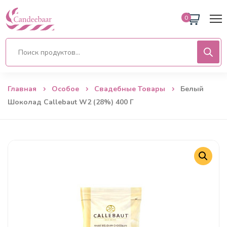
0
Главная
Особое
Свадебные Товары
Белый
Шоколад Callebaut W2 (28%) 400 Г