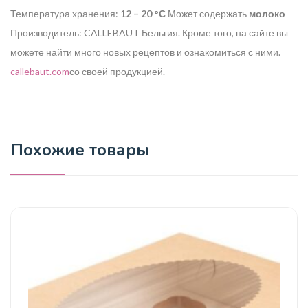
Температура хранения:
12 – 20 °С
Может содержать
молоко
Производитель: CALLEBAUT Бельгия.
Кроме того, на сайте вы
можете найти много новых рецептов и ознакомиться с ними.
callebaut.com
со своей продукцией.
Похожие товары