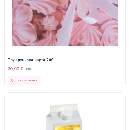
Подарункова карта 20€
20,00
€
з ПДВ
Додати в кошик