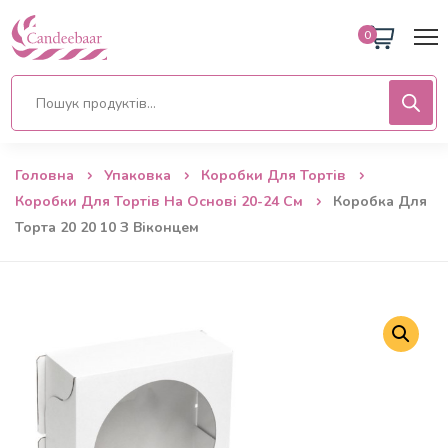
0
Головна
Упаковка
Коробки Для Тортів
Коробки Для Тортів На Основі 20-24 См
Коробка Для
Торта 20 20 10 З Віконцем