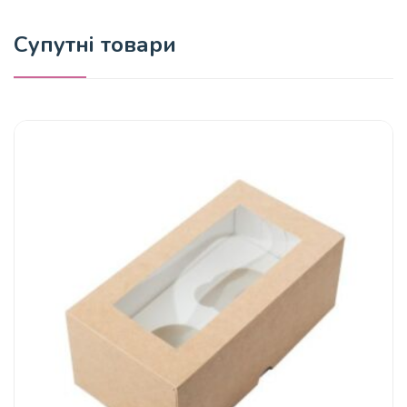
Супутні товари