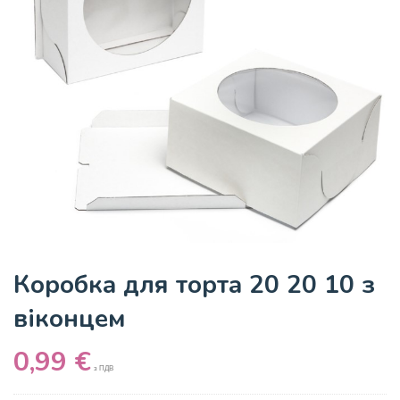
Коробка для торта 20 20 10 з
віконцем
0,99
€
з ПДВ