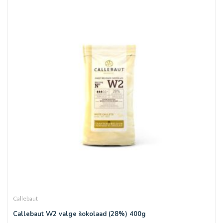
Callebaut
Callebaut W2 valge šokolaad (28%) 400g